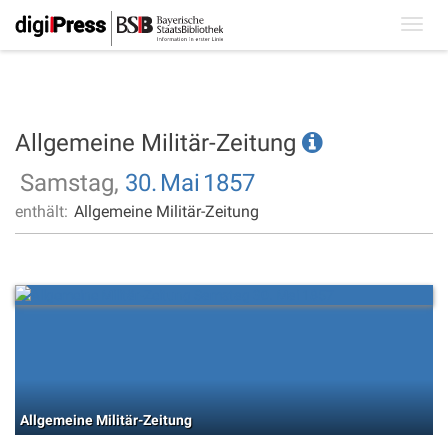
Toggl
navig
Allgemeine Militär-Zeitung
Samstag,
30.
Mai
1857
enthält:
Allgemeine Militär-Zeitung
Allgemeine Militär-Zeitung