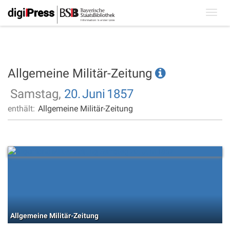
Toggl
navig
Allgemeine Militär-Zeitung
Samstag,
20.
Juni
1857
enthält:
Allgemeine Militär-Zeitung
Allgemeine Militär-Zeitung