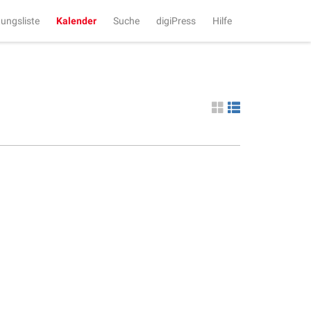
tungsliste
Kalender
Suche
digiPress
Hilfe