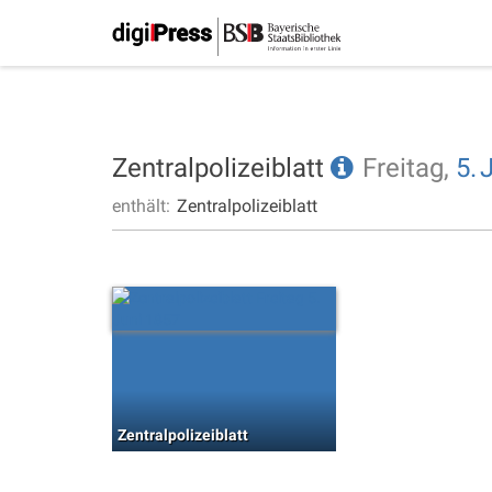
Zentralpolizeiblatt
Freitag,
5.
enthält:
Zentralpolizeiblatt
Zentralpolizeiblatt