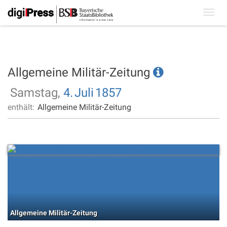
Toggl
navig
Allgemeine Militär-Zeitung
Samstag,
4.
Juli
1857
enthält:
Allgemeine Militär-Zeitung
Allgemeine Militär-Zeitung