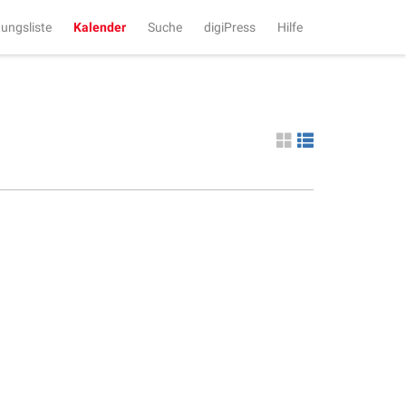
tungsliste
Kalender
Suche
digiPress
Hilfe