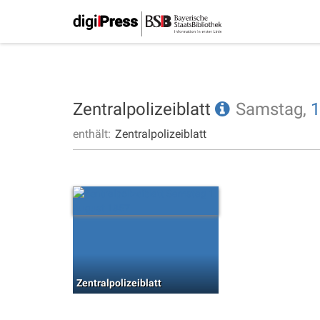
Zentralpolizeiblatt
Samstag,
1
enthält:
Zentralpolizeiblatt
Zentralpolizeiblatt