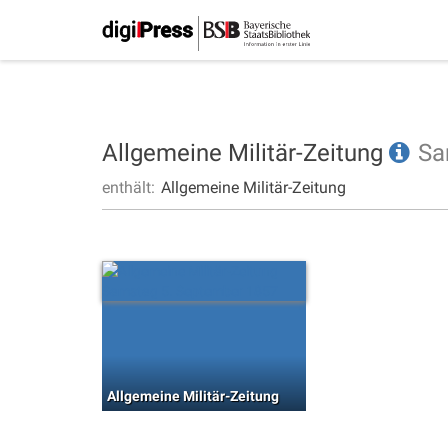
Allgemeine Militär-Zeitung
Sa
enthält:
Allgemeine Militär-Zeitung
Allgemeine Militär-Zeitung