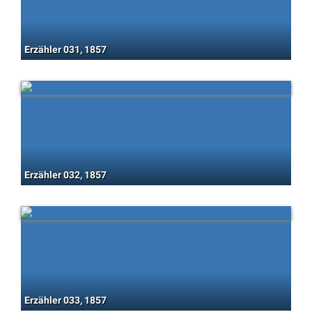
Erzähler 031, 1857
Erzähler 032, 1857
Erzähler 033, 1857