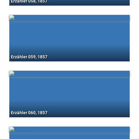
Erzähler 058, 1857
Erzähler 059, 1857
Erzähler 060, 1857