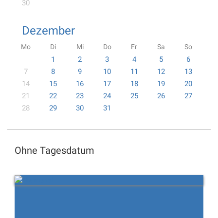
30
Dezember
Mo
Di
Mi
Do
Fr
Sa
So
1
2
3
4
5
6
7
8
9
10
11
12
13
14
15
16
17
18
19
20
21
22
23
24
25
26
27
28
29
30
31
Ohne Tagesdatum