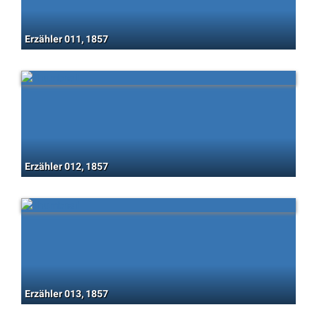
Erzähler 011, 1857
Erzähler 012, 1857
Erzähler 013, 1857