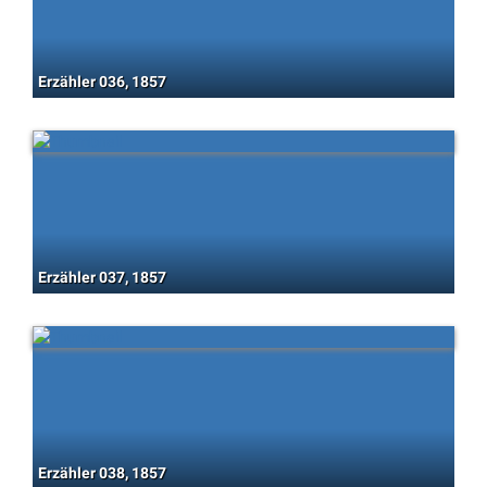
Erzähler 036, 1857
Erzähler 037, 1857
Erzähler 038, 1857