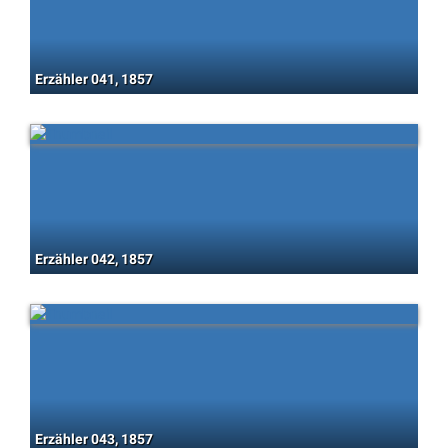
Erzähler 041, 1857
Erzähler 042, 1857
Erzähler 043, 1857