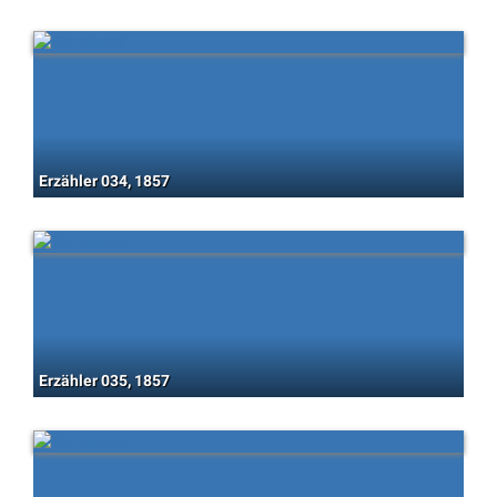
Erzähler 034, 1857
Erzähler 035, 1857