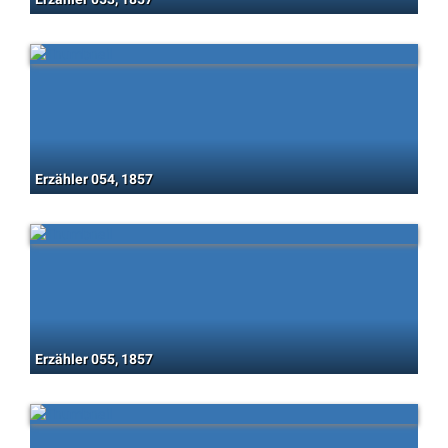
Erzähler 054, 1857
Erzähler 055, 1857