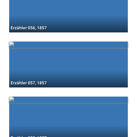
Erzähler 056, 1857
Erzähler 057, 1857