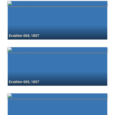
Erzähler 004, 1857
Erzähler 005, 1857