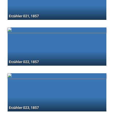
Erzähler 021, 1857
Erzähler 022, 1857
Erzähler 023, 1857