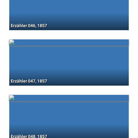
Erzähler 046, 1857
Erzähler 047, 1857
Erzähler 048, 1857