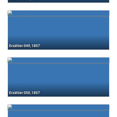
Erzähler 049, 1857
Erzähler 050, 1857