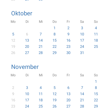
Oktober
Mo
Di
Mi
Do
Fr
Sa
So
1
2
3
4
5
6
7
8
9
10
11
12
13
14
15
16
17
18
19
20
21
22
23
24
25
26
27
28
29
30
31
November
Mo
Di
Mi
Do
Fr
Sa
So
1
2
3
4
5
6
7
8
9
10
11
12
13
14
15
16
17
18
19
20
21
22
23
24
25
26
27
28
29