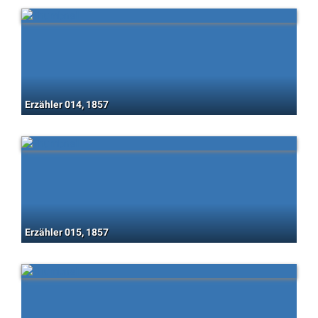
Erzähler 014, 1857
Erzähler 015, 1857