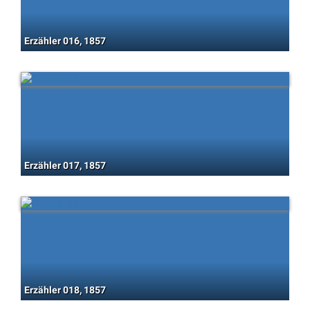
Erzähler 016, 1857
Erzähler 017, 1857
Erzähler 018, 1857