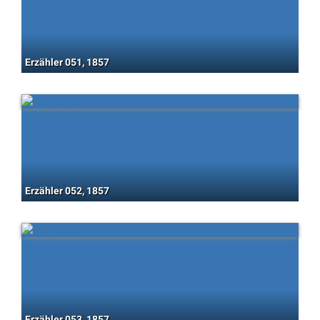
Erzähler 051, 1857
Erzähler 052, 1857
Erzähler 053, 1857