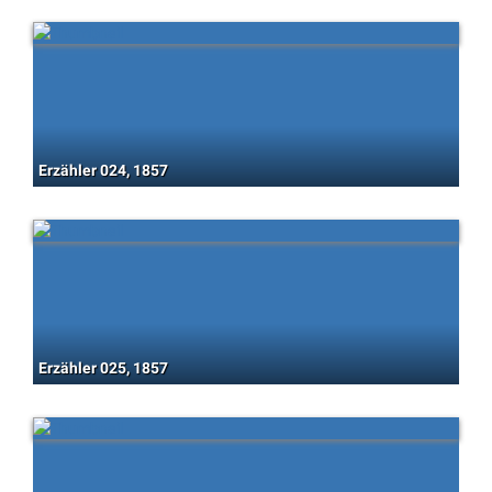
Erzähler 024, 1857
Erzähler 025, 1857