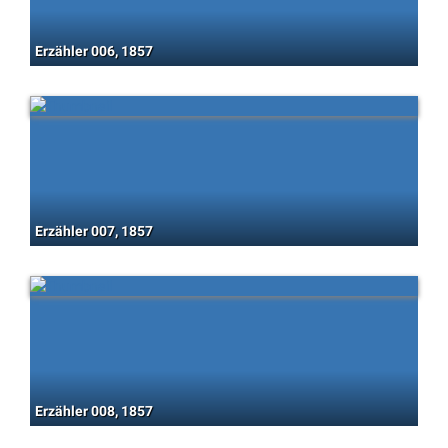
Erzähler 006, 1857
Erzähler 007, 1857
Erzähler 008, 1857