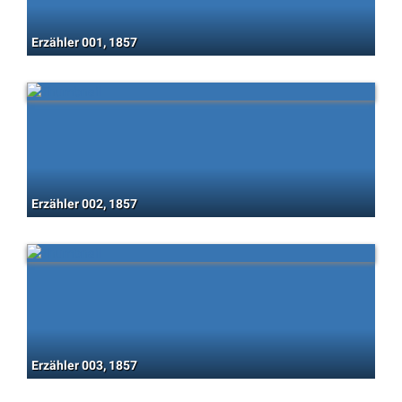
Erzähler 001, 1857
Erzähler 002, 1857
Erzähler 003, 1857