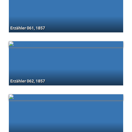
Erzähler 061, 1857
Erzähler 062, 1857