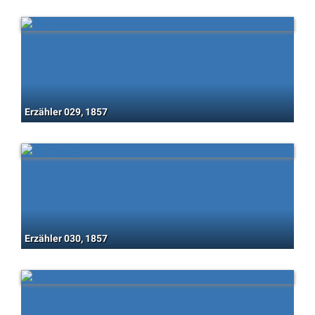
Erzähler 029, 1857
Erzähler 030, 1857