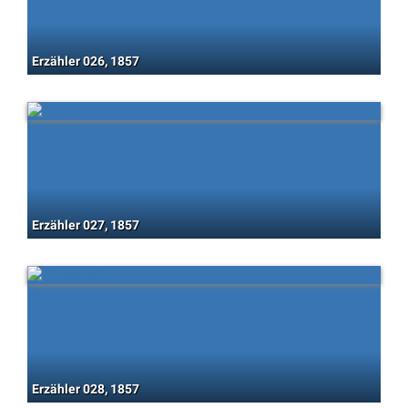
Erzähler 026, 1857
Erzähler 027, 1857
Erzähler 028, 1857