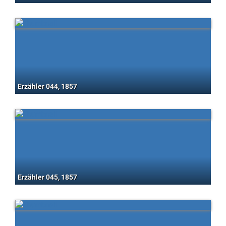
Erzähler 044, 1857
Erzähler 045, 1857