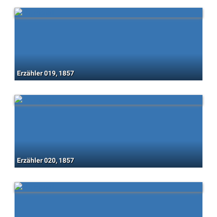
Erzähler 019, 1857
Erzähler 020, 1857