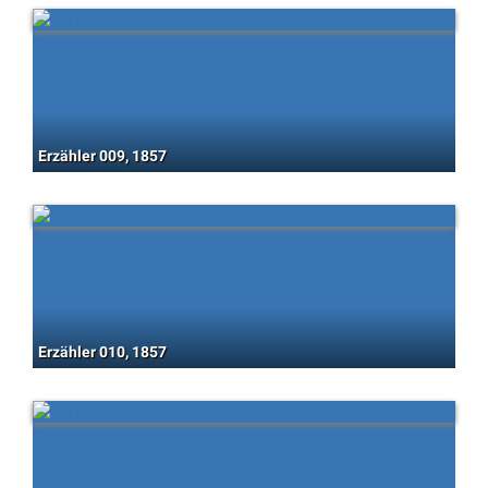
Erzähler 009, 1857
Erzähler 010, 1857