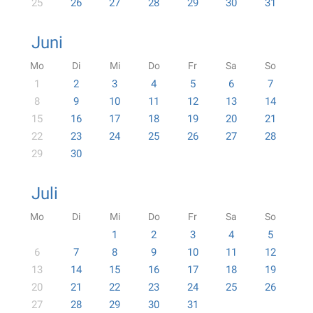
25
26
27
28
29
30
31
Juni
Mo
Di
Mi
Do
Fr
Sa
So
1
2
3
4
5
6
7
8
9
10
11
12
13
14
15
16
17
18
19
20
21
22
23
24
25
26
27
28
29
30
Juli
Mo
Di
Mi
Do
Fr
Sa
So
1
2
3
4
5
6
7
8
9
10
11
12
13
14
15
16
17
18
19
20
21
22
23
24
25
26
27
28
29
30
31