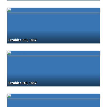
Erzähler 039, 1857
Erzähler 040, 1857