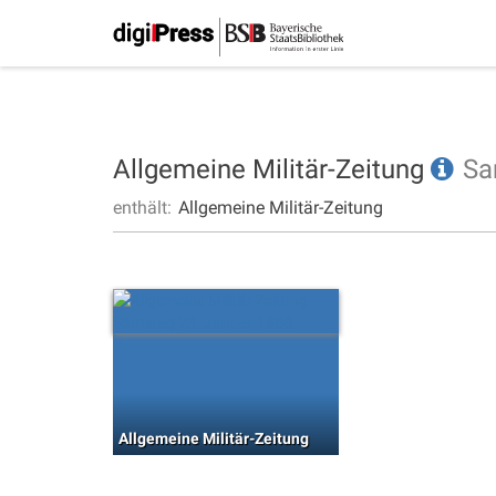
Allgemeine Militär-Zeitung
Sa
enthält:
Allgemeine Militär-Zeitung
Allgemeine Militär-Zeitung