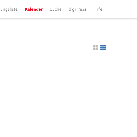
tungsliste
Kalender
Suche
digiPress
Hilfe