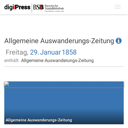
Toggl
navig
Allgemeine Auswanderungs-Zeitung
Freitag,
29.
Januar
1858
enthält:
Allgemeine Auswanderungs-Zeitung
Allgemeine Auswanderungs-Zeitung