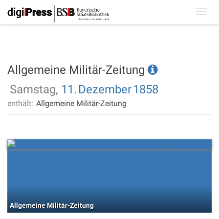
Toggl
navig
Allgemeine Militär-Zeitung
Samstag,
11.
Dezember
1858
enthält:
Allgemeine Militär-Zeitung
Allgemeine Militär-Zeitung