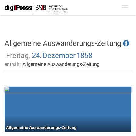
Toggl
navig
Allgemeine Auswanderungs-Zeitung
Freitag,
24.
Dezember
1858
enthält:
Allgemeine Auswanderungs-Zeitung
Allgemeine Auswanderungs-Zeitung