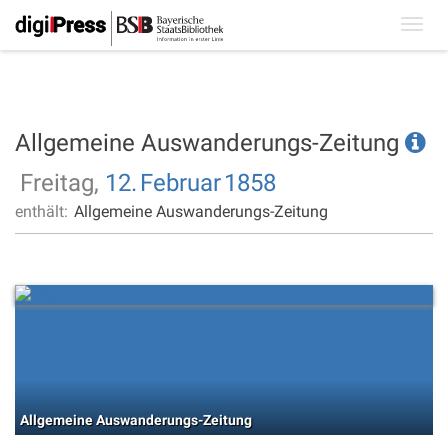
Toggl
navig
Allgemeine Auswanderungs-Zeitung
Freitag,
12.
Februar
1858
enthält:
Allgemeine Auswanderungs-Zeitung
Allgemeine Auswanderungs-Zeitung