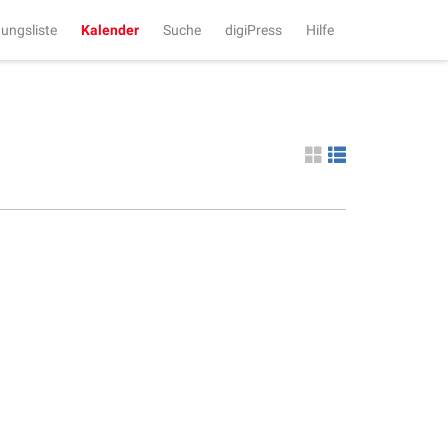
tungsliste
Kalender
Suche
digiPress
Hilfe