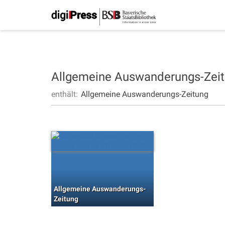
Allgemeine Auswanderungs-Zei
enthält:
Allgemeine Auswanderungs-Zeitung
Allgemeine Auswanderungs-
Zeitung