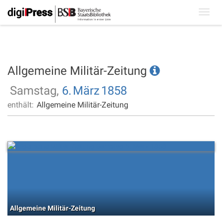
Toggl
navig
Allgemeine Militär-Zeitung
Samstag,
6.
März
1858
enthält:
Allgemeine Militär-Zeitung
Allgemeine Militär-Zeitung