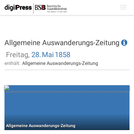
Toggl
navig
Allgemeine Auswanderungs-Zeitung
Freitag,
28.
Mai
1858
enthält:
Allgemeine Auswanderungs-Zeitung
Allgemeine Auswanderungs-Zeitung