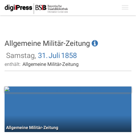
Toggl
navig
Allgemeine Militär-Zeitung
Samstag,
31.
Juli
1858
enthält:
Allgemeine Militär-Zeitung
Allgemeine Militär-Zeitung