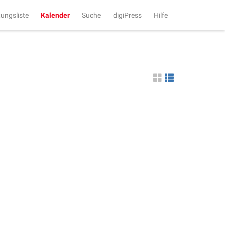
tungsliste
Kalender
Suche
digiPress
Hilfe