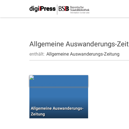
Allgemeine Auswanderungs-Zei
enthält:
Allgemeine Auswanderungs-Zeitung
Allgemeine Auswanderungs-
Zeitung