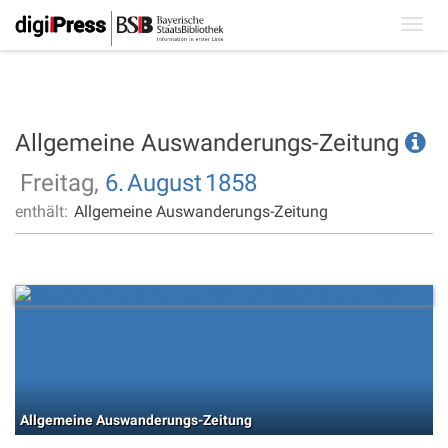
Toggl
navig
Allgemeine Auswanderungs-Zeitung
Freitag,
6.
August
1858
enthält:
Allgemeine Auswanderungs-Zeitung
Allgemeine Auswanderungs-Zeitung