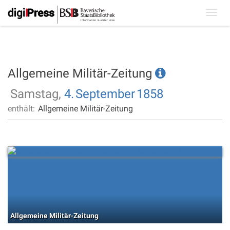
Toggl
navig
Allgemeine Militär-Zeitung
Samstag,
4.
September
1858
enthält:
Allgemeine Militär-Zeitung
Allgemeine Militär-Zeitung