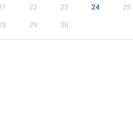
21
22
23
24
25
28
29
30