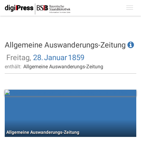
Toggl
navig
Allgemeine Auswanderungs-Zeitung
Freitag,
28.
Januar
1859
enthält:
Allgemeine Auswanderungs-Zeitung
Allgemeine Auswanderungs-Zeitung