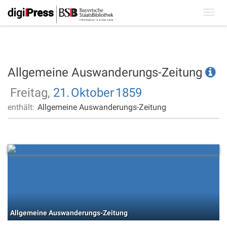
Toggl
navig
Allgemeine Auswanderungs-Zeitung
Freitag,
21.
Oktober
1859
enthält:
Allgemeine Auswanderungs-Zeitung
Allgemeine Auswanderungs-Zeitung