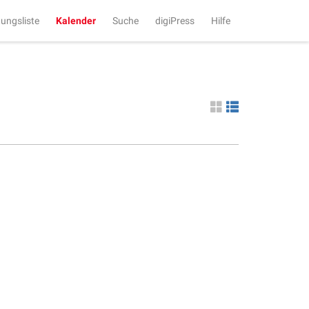
tungsliste
Kalender
Suche
digiPress
Hilfe