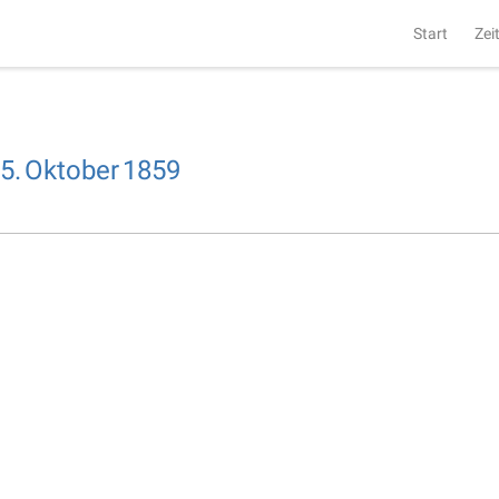
Start
Zei
5.
Oktober
1859