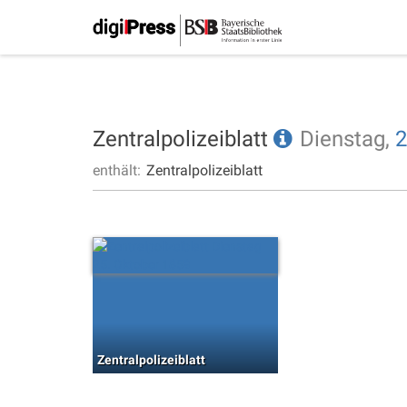
Zentralpolizeiblatt
Dienstag,
2
enthält:
Zentralpolizeiblatt
Zentralpolizeiblatt