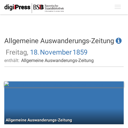
Toggl
navig
Allgemeine Auswanderungs-Zeitung
Freitag,
18.
November
1859
enthält:
Allgemeine Auswanderungs-Zeitung
Allgemeine Auswanderungs-Zeitung