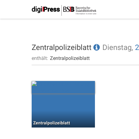
Zentralpolizeiblatt
Dienstag,
2
enthält:
Zentralpolizeiblatt
Zentralpolizeiblatt