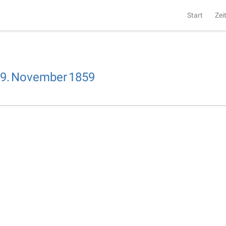
Start
Zei
9.
November
1859