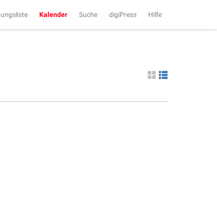
tungsliste
Kalender
Suche
digiPress
Hilfe