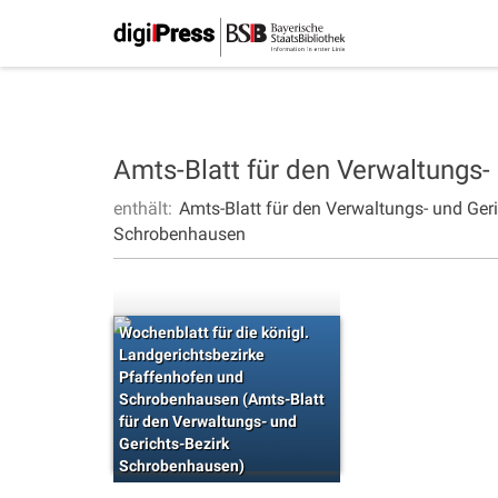
Amts-Blatt für den Verwaltungs
enthält:
Amts-Blatt für den Verwaltungs- und Ge
Schrobenhausen
Wochenblatt für die königl.
Landgerichtsbezirke
Pfaffenhofen und
Schrobenhausen (Amts-Blatt
für den Verwaltungs- und
Gerichts-Bezirk
Schrobenhausen)