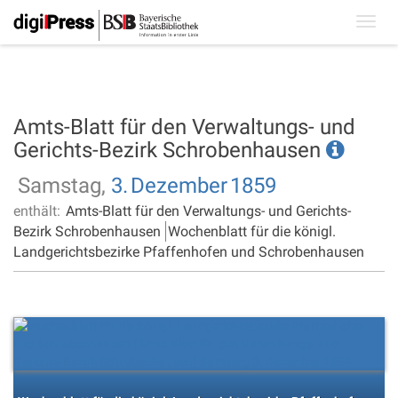
Toggl
navig
Amts-Blatt für den Verwaltungs- und
Gerichts-Bezirk Schrobenhausen
Samstag,
3.
Dezember
1859
enthält:
Amts-Blatt für den Verwaltungs- und Gerichts-
Bezirk Schrobenhausen
Wochenblatt für die königl.
Landgerichtsbezirke Pfaffenhofen und Schrobenhausen