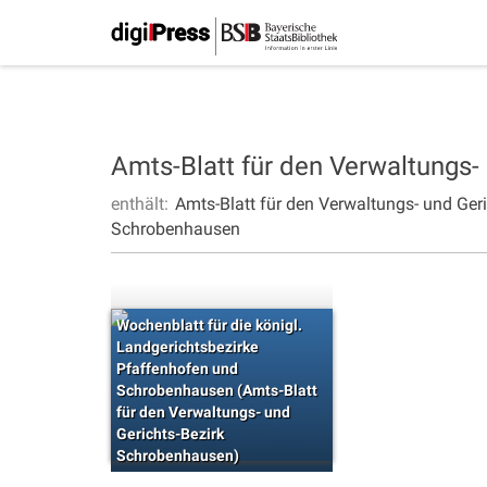
Amts-Blatt für den Verwaltungs
enthält:
Amts-Blatt für den Verwaltungs- und Ge
Schrobenhausen
Wochenblatt für die königl.
Landgerichtsbezirke
Pfaffenhofen und
Schrobenhausen (Amts-Blatt
für den Verwaltungs- und
Gerichts-Bezirk
Schrobenhausen)