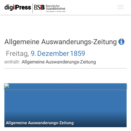
Toggl
navig
Allgemeine Auswanderungs-Zeitung
Freitag,
9.
Dezember
1859
enthält:
Allgemeine Auswanderungs-Zeitung
Allgemeine Auswanderungs-Zeitung