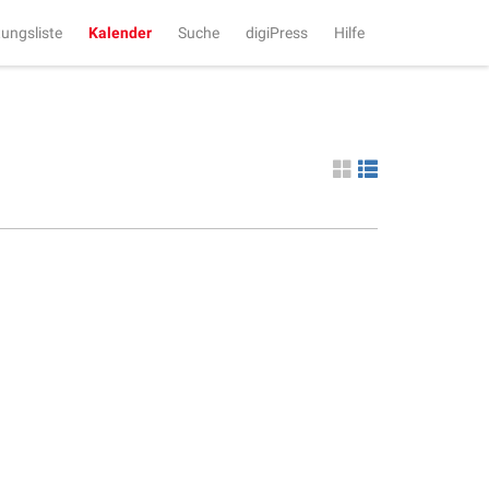
tungsliste
Kalender
Suche
digiPress
Hilfe