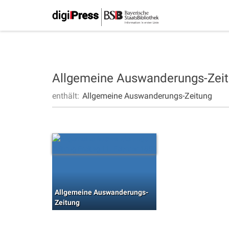
Allgemeine Auswanderungs-Zei
enthält:
Allgemeine Auswanderungs-Zeitung
Allgemeine Auswanderungs-
Zeitung