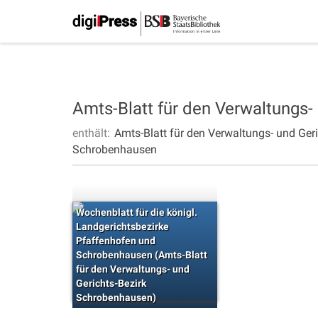
Amts-Blatt für den Verwaltungs
enthält:
Amts-Blatt für den Verwaltungs- und Ge
Schrobenhausen
Wochenblatt für die königl.
Landgerichtsbezirke
Pfaffenhofen und
Schrobenhausen (Amts-Blatt
für den Verwaltungs- und
Gerichts-Bezirk
Schrobenhausen)