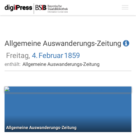
Toggl
navig
Allgemeine Auswanderungs-Zeitung
Freitag,
4.
Februar
1859
enthält:
Allgemeine Auswanderungs-Zeitung
Allgemeine Auswanderungs-Zeitung