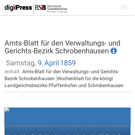
Toggl
navig
Amts-Blatt für den Verwaltungs- und
Gerichts-Bezirk Schrobenhausen
Samstag,
9.
April
1859
enthält:
Amts-Blatt für den Verwaltungs- und Gerichts-
Bezirk Schrobenhausen
Wochenblatt für die königl.
Landgerichtsbezirke Pfaffenhofen und Schrobenhausen