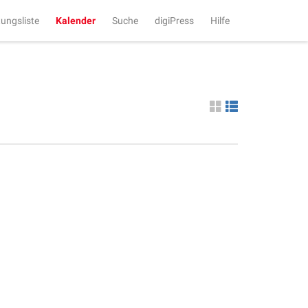
tungsliste
Kalender
Suche
digiPress
Hilfe