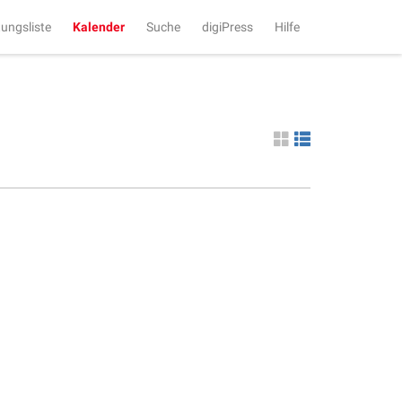
tungsliste
Kalender
Suche
digiPress
Hilfe