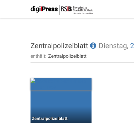
Zentralpolizeiblatt
Dienstag,
2
enthält:
Zentralpolizeiblatt
Zentralpolizeiblatt