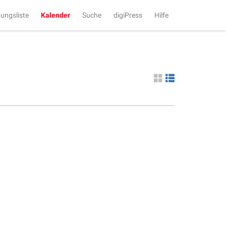
tungsliste
Kalender
Suche
digiPress
Hilfe