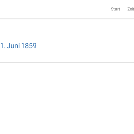
Start
Zei
1.
Juni
1859