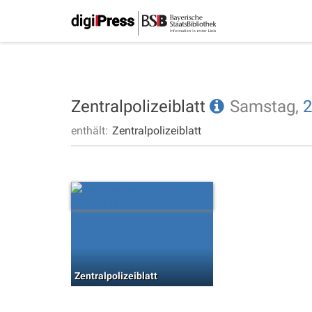
Zentralpolizeiblatt
Samstag,
2
enthält:
Zentralpolizeiblatt
Zentralpolizeiblatt