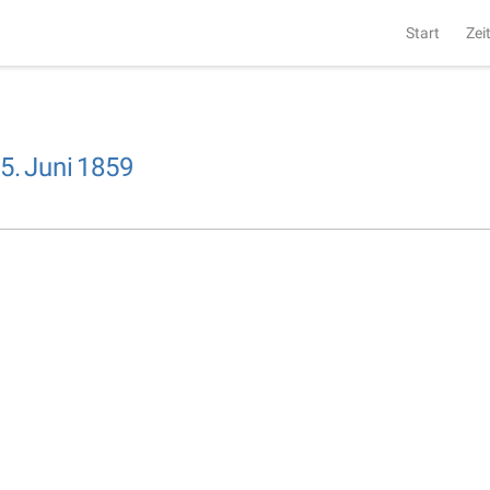
Start
Zei
5.
Juni
1859