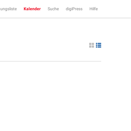
tungsliste
Kalender
Suche
digiPress
Hilfe