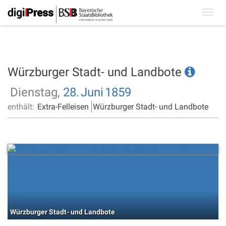
Toggl
navig
Würzburger Stadt- und Landbote
Dienstag,
28.
Juni
1859
enthält:
Extra-Felleisen
Würzburger Stadt- und Landbote
Würzburger Stadt- und Landbote