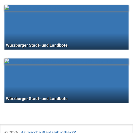
Würzburger Stadt- und Landbote
Würzburger Stadt- und Landbote
©
2026
Bayerische Staatsbibliothek