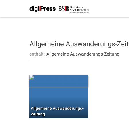
Allgemeine Auswanderungs-Zei
enthält:
Allgemeine Auswanderungs-Zeitung
Allgemeine Auswanderungs-
Zeitung