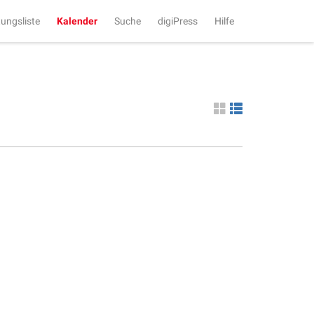
tungsliste
Kalender
Suche
digiPress
Hilfe