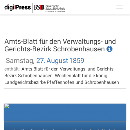
Toggl
navig
Amts-Blatt für den Verwaltungs- und
Gerichts-Bezirk Schrobenhausen
Samstag,
27.
August
1859
enthält:
Amts-Blatt für den Verwaltungs- und Gerichts-
Bezirk Schrobenhausen
Wochenblatt für die königl.
Landgerichtsbezirke Pfaffenhofen und Schrobenhausen