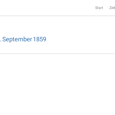
Start
Zei
.
September
1859