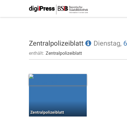
Zentralpolizeiblatt
Dienstag,
6
enthält:
Zentralpolizeiblatt
Zentralpolizeiblatt