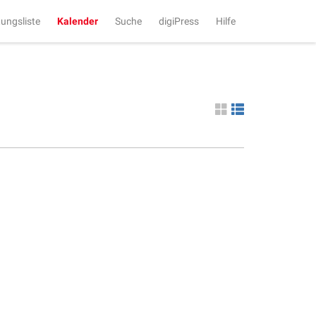
tungsliste
Kalender
Suche
digiPress
Hilfe