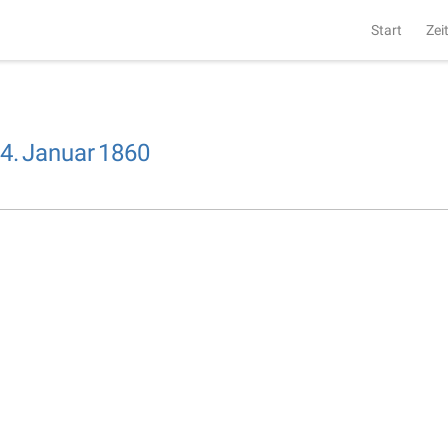
Start
Zei
4.
Januar
1860