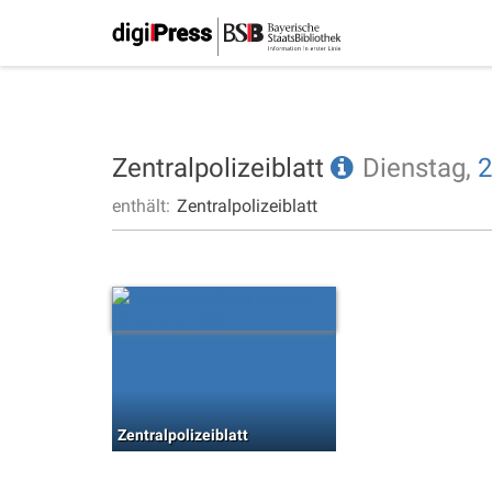
Zentralpolizeiblatt
Dienstag,
2
enthält:
Zentralpolizeiblatt
Zentralpolizeiblatt