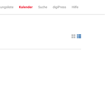
tungsliste
Kalender
Suche
digiPress
Hilfe