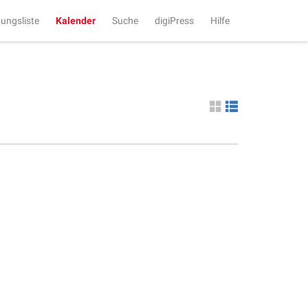
tungsliste
Kalender
Suche
digiPress
Hilfe