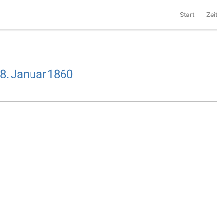
Start
Zei
8.
Januar
1860