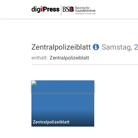
Zentralpolizeiblatt
Samstag,
2
enthält:
Zentralpolizeiblatt
Zentralpolizeiblatt