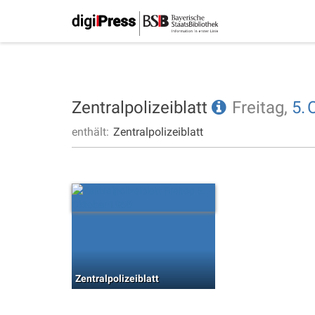
Zentralpolizeiblatt
Freitag,
5.
enthält:
Zentralpolizeiblatt
Zentralpolizeiblatt