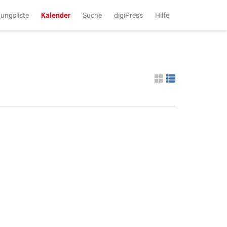
tungsliste
Kalender
Suche
digiPress
Hilfe