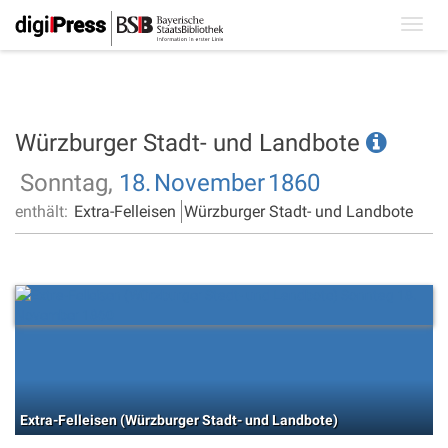
Toggl
navig
Würzburger Stadt- und Landbote
Sonntag,
18.
November
1860
enthält:
Extra-Felleisen
Würzburger Stadt- und Landbote
Extra-Felleisen (Würzburger Stadt- und Landbote)