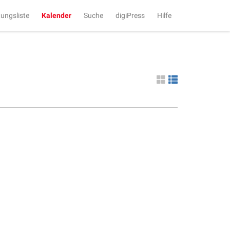
tungsliste
Kalender
Suche
digiPress
Hilfe