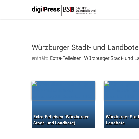
Würzburger Stadt- und Landbot
enthält:
Extra-Felleisen
Würzburger Stadt- und L
Extra-Felleisen (Würzburger
Würzburger Stad
Stadt- und Landbote)
Landbote