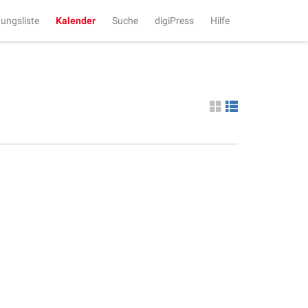
tungsliste
Kalender
Suche
digiPress
Hilfe