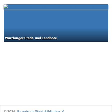
Würzburger Stadt- und Landbote
©
2026
Bayerische Staatsbibliothek