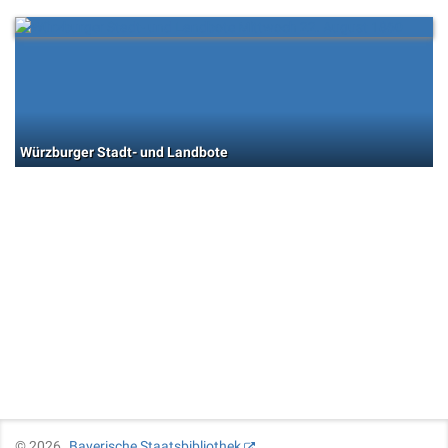
Würzburger Stadt- und Landbote
©
2026
Bayerische Staatsbibliothek