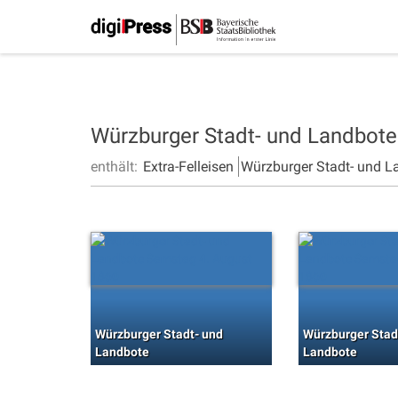
Würzburger Stadt- und Landbot
enthält:
Extra-Felleisen
Würzburger Stadt- und L
Würzburger Stadt- und
Würzburger Stad
Landbote
Landbote