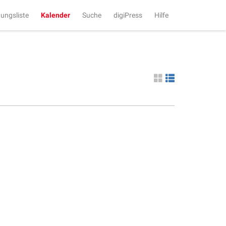
tungsliste
Kalender
Suche
digiPress
Hilfe